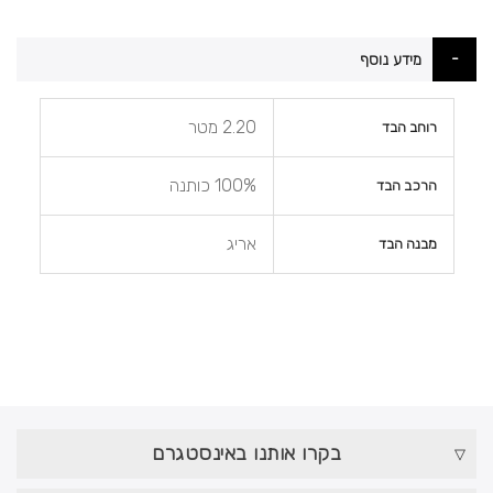
מידע נוסף
מידע
2.20 מטר
רוחב הבד
נוסף
100% כותנה
הרכב הבד
אריג
מבנה הבד
בקרו אותנו באינסטגרם