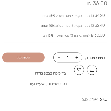
36.00 ₪
34.20 ₪
למטר בקנית 3 מטר ומעלה.
5%
הנחה
32.40 ₪
למטר בקנית 8 מטר ומעלה.
10%
הנחה
30.60 ₪
למטר בקנית 13 מטר ומעלה.
15%
הנחה
-
+
הוספה לסל
כמות למטר רץ
בד פיקה בצבע בורדו
טוב לשמיכות, מצעים ועוד..
63221194
SKU