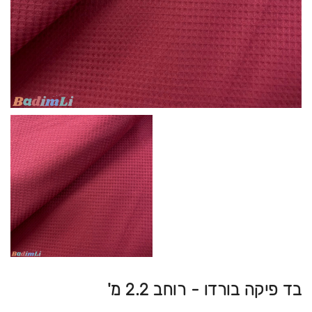
בד פיקה בורדו - רוחב 2.2 מ'