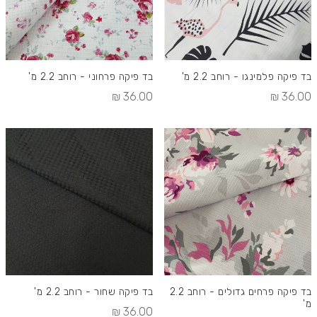
בד פיקה פלמינגו - רוחב 2.2 מ'
בד פיקה פרחוני - רוחב 2.2 מ'
36.00 ₪
36.00 ₪
בד פיקה פרחים גדולים - רוחב 2.2
בד פיקה שחור - רוחב 2.2 מ'
מ'
36.00 ₪