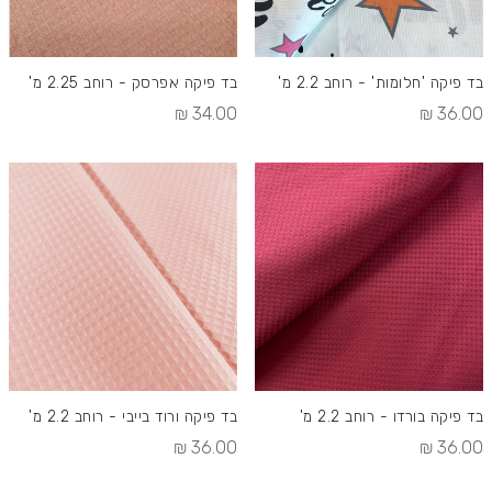
בד פיקה 'חלומות' - רוחב 2.2 מ'
בד פיקה אפרסק - רוחב 2.25 מ'
34.00 ₪
36.00 ₪
בד פיקה בורדו - רוחב 2.2 מ'
בד פיקה ורוד בייבי - רוחב 2.2 מ'
36.00 ₪
36.00 ₪