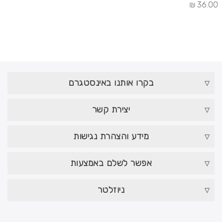
36.00 ₪
בקרו אותנו באינסטגרם
יצירת קשר
מידע והצהרת נגישות
אפשר לשלם באמצעות
ניוזלטר