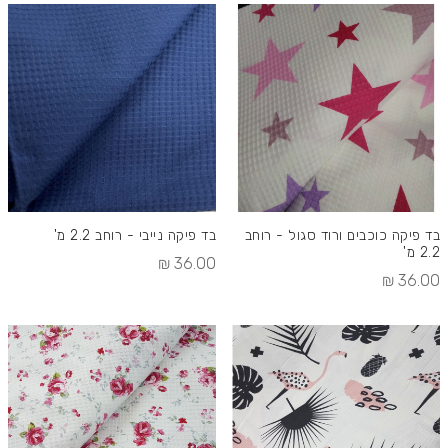
בד פיקה כוכבים ורוד סגול - רוחב
בד פיקה נייבי - רוחב 2.2 מ'
2.2 מ'
36.00 ₪
36.00 ₪