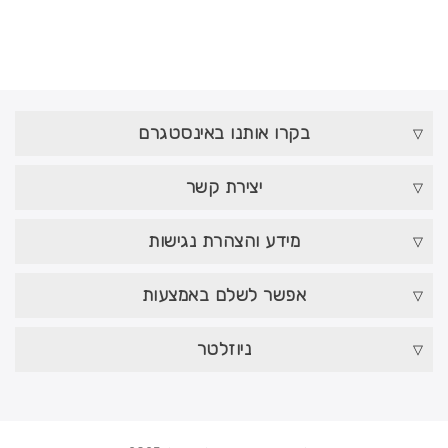
בקרו אותנו באינסטגרם
יצירת קשר
מידע והצהרת נגישות
אפשר לשלם באמצעות
ניוזלטר