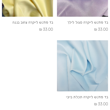
בד פודנש לייקרה סגול לילך
בד פודנש לייקרה צהוב בננה
33.00 ₪
33.00 ₪
בד פודנש לייקרה תכלת בייבי
33.00 ₪