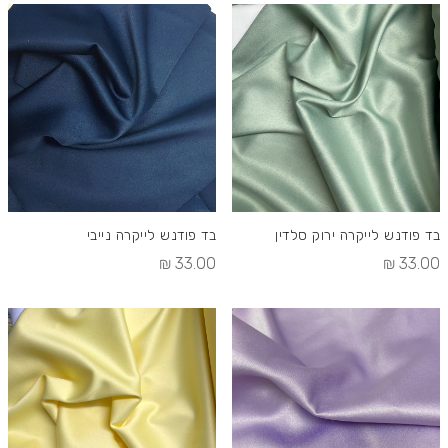
בד פודנש לייקרה ירוק סלדין
בד פודנש לייקרה נייבי
33.00 ₪
33.00 ₪