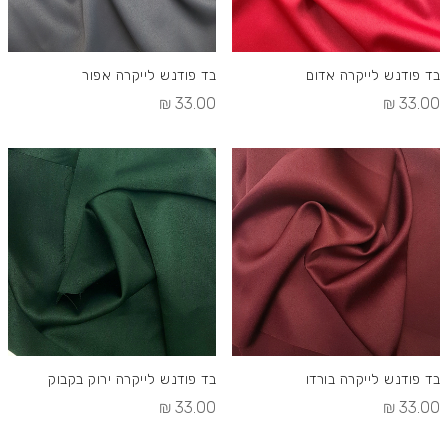
בד פודנש לייקרה אדום
בד פודנש לייקרה אפור
33.00 ₪
33.00 ₪
בד פודנש לייקרה בורדו
בד פודנש לייקרה ירוק בקבוק
33.00 ₪
33.00 ₪