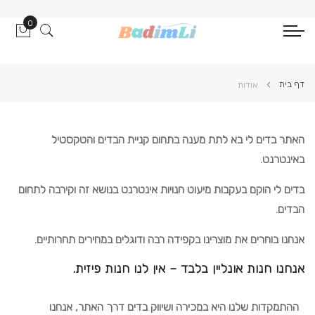
0
הסל ש
דף בית
אודות
האתר בדים לי בא לתת מענה בתחום קניית הבדים והטקסטיל
באינטרנט.
בדים לי הוקם בעקבות מיעוט חנויות אינטרנט בנושא זה וקירבה לתחום
הבדים.
אנחנו בוחרים את מוצרינו בקפידה רבה ודוגלים במחירים תחרותיים.
אנחנו חנות אונליין בלבד – אין לנו חנות פיזית.
ההתמקדות שלנו היא במכירה ושיווק בדים דרך האתר, אנחנו