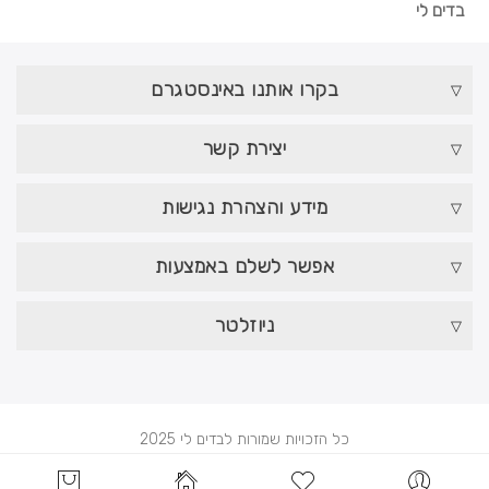
בדים לי
בקרו אותנו באינסטגרם
יצירת קשר
מידע והצהרת נגישות
אפשר לשלם באמצעות
ניוזלטר
כל הזכויות שמורות לבדים לי 2025