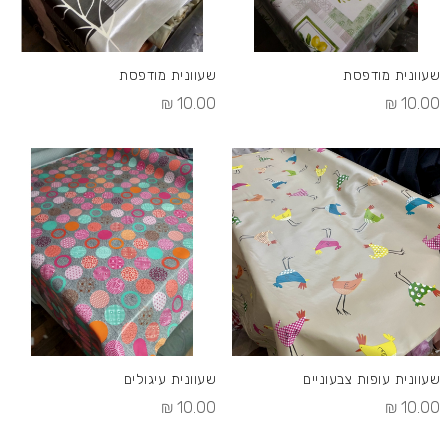
שעוונית מודפסת
שעוונית מודפסת
10.00 ₪
10.00 ₪
שעוונית עופות צבעוניים
שעוונית עיגולים
10.00 ₪
10.00 ₪