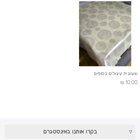
שעוונית עיגולים כסופים
10.00 ₪
בקרו אותנו באינסטגרם