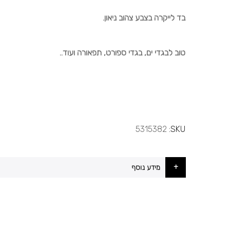
בד לייקרה בצבע צהוב ניאון.
טוב לבגדי ים, בגדי ספורט, תפאורה ועוד..
5315382
SKU
מידע נוסף