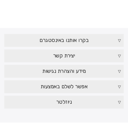
בקרו אותנו באינסטגרם
יצירת קשר
מידע והצהרת נגישות
אפשר לשלם באמצעות
ניוזלטר