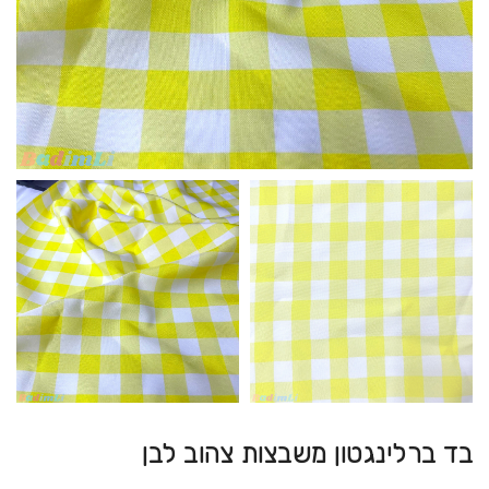
בד ברלינגטון משבצות צהוב לבן