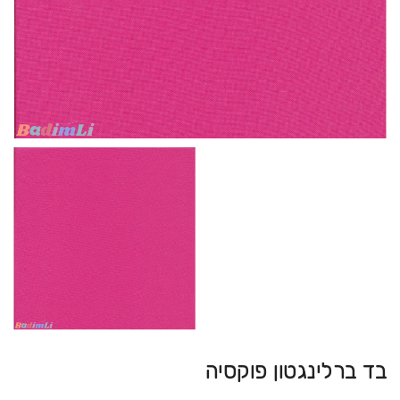
בד ברלינגטון פוקסיה