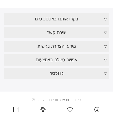
בקרו אותנו באינסטגרם
יצירת קשר
מידע והצהרת נגישות
אפשר לשלם באמצעות
ניוזלטר
כל הזכויות שמורות לבדים לי 2025