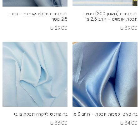
בד כותנה (סאטן 200) פסים
בד כותנה תכלת אפרפר - רוחב
תכלת אופוויט - רוחב 2.5 מ'
2.5 מטר
29.00 ₪
39.00 ₪
בד סאטן למפות תכלת - רוחב 3 מ'
בד פודנש לייקרה תכלת בייבי
33.00 ₪
34.00 ₪