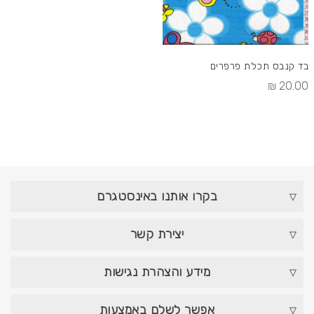
בד קנבס תכלת פרפרים
20.00 ₪
בקרו אותנו באינסטגרם
יצירת קשר
מידע והצהרת נגישות
אפשר לשלם באמצעות