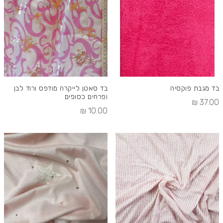
בד מגבת פוקסיה
בד סאטן לייקרה מודפס ורוד לבן
ופרחים כסופים
37.00 ₪
10.00 ₪