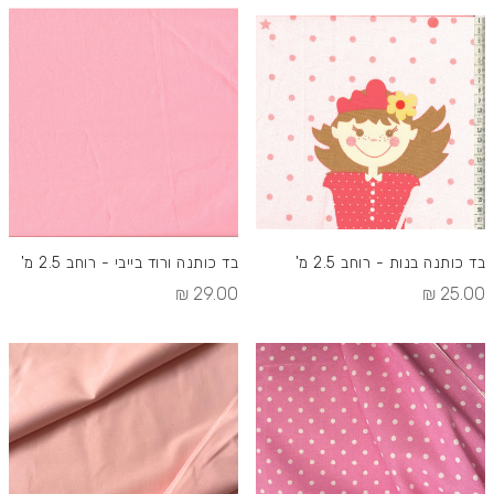
בד כותנה בנות - רוחב 2.5 מ'
בד כותנה ורוד בייבי - רוחב 2.5 מ'
29.00 ₪
25.00 ₪