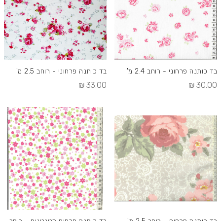
בד כותנה פרחוני - רוחב 2.4 מ'
בד כותנה פרחוני - רוחב 2.5 מ'
33.00 ₪
30.00 ₪