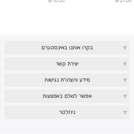
10.00 ₪
27.00 ₪
בקרו אותנו באינסטגרם
יצירת קשר
מידע והצהרת נגישות
אפשר לשלם באמצעות
ניוזלטר