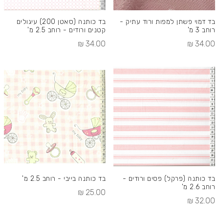
בד דמוי פשתן למפות ורוד עתיק -
בד כותנה (סאטן 200) עיגולים
רוחב 3 מ'
קטנים ורודים - רוחב 2.5 מ'
34.00 ₪
34.00 ₪
בד כותנה (פרקל) פסים ורודים -
בד כותנה בייבי - רוחב 2.5 מ'
רוחב 2.6 מ'
25.00 ₪
32.00 ₪