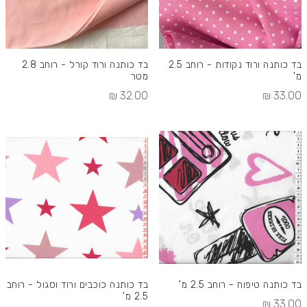
בד כותנה ורוד נקודות - רוחב 2.5
בד כותנה ורוד קורל - רוחב 2.8
מ'
מטר
32.00 ₪
33.00 ₪
בד כותנה טיפוח - רוחב 2.5 מ'
בד כותנה כוכבים ורוד וסגול - רוחב
2.5 מ'
33.00 ₪